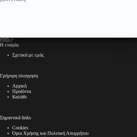
Η εταιρία
Σχετικά με εμάς
Γρήγορη πλοηγηση
Αρχική
Προϊόντα
Καλάθι
Σημαντικά links
Cookies
Όροι Χρήσης και Πολιτική Απορρήτου