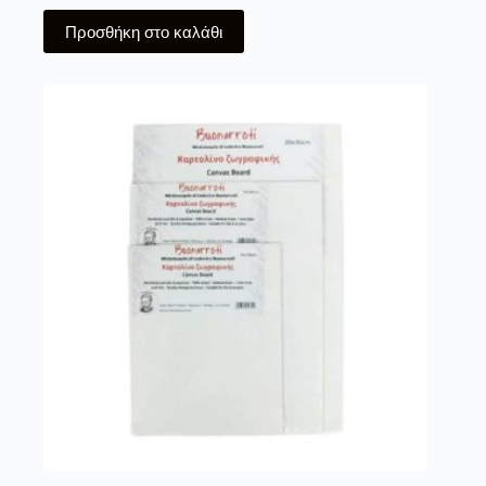
Προσθήκη στο καλάθι