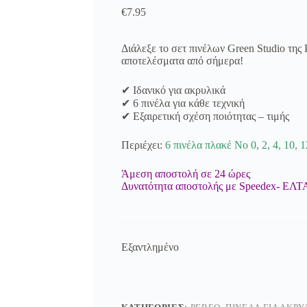
€
7.95
Διάλεξε το σετ πινέλων Green Studio της
αποτελέσματα από σήμερα!
✔ Ιδανικό για ακρυλικά
✔ 6 πινέλα για κάθε τεχνική
✔ Εξαιρετική σχέση ποιότητας – τιμής
Περιέχει:
6 πινέλα πλακέ No 0, 2, 4, 10, 1
Άμεση αποστολή σε 24 ώρες
Δυνατότητα αποστολής με Speedex- ΕΛΤ
Εξαντλημένο