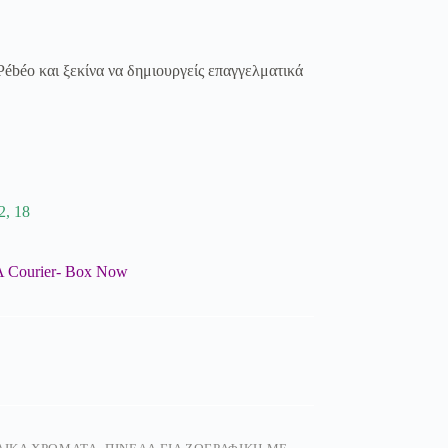
Pébéo
και ξεκίνα να δημιουργείς επαγγελματικά
2, 18
Α Courier- Box Now