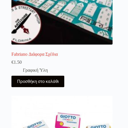
Fabriano Διάφορα Σχέδια
€
1.50
Γραφική Ύλη
Προσθήκη στο καλάθι