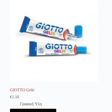
GIOTTO Gelic
€
1.10
Γραφική Ύλη