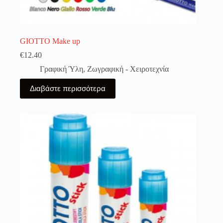
GIOTTO Make up
€
12.40
Γραφική Ύλη
,
Ζωγραφική - Χειροτεχνία
Διαβάστε περισσότερα