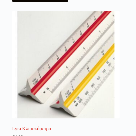
Lyra Κλιμακόμετρο