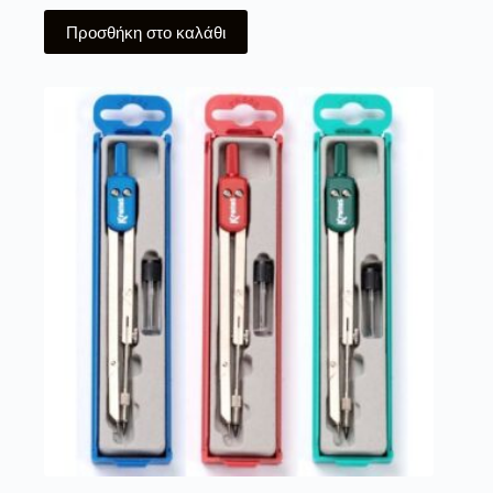
Προσθήκη στο καλάθι