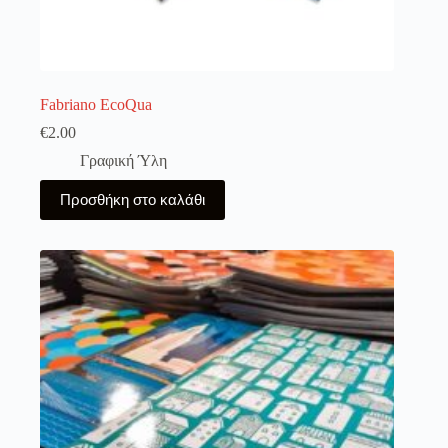
Fabriano EcoQua
€
2.00
Γραφική Ύλη
Προσθήκη στο καλάθι