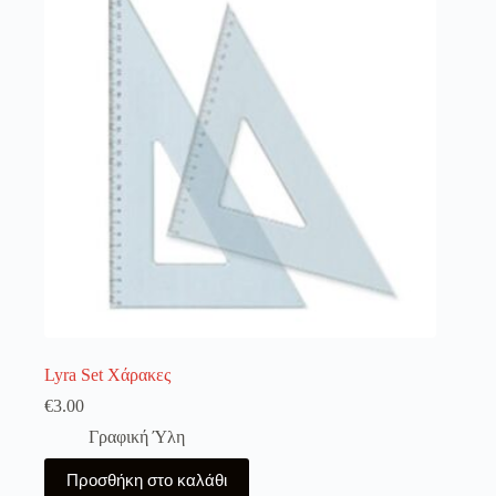
Lyra Set Χάρακες
€
3.00
Γραφική Ύλη
Προσθήκη στο καλάθι