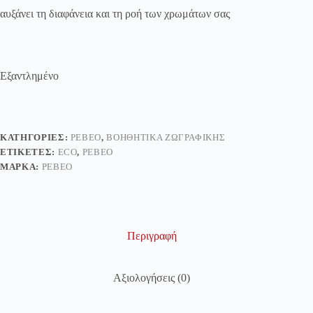
αυξάνει τη διαφάνεια και τη ροή των χρωμάτων σας
Εξαντλημένο
ΚΑΤΗΓΟΡΊΕΣ:
PEBEO
,
ΒΟΗΘΗΤΙΚΆ ΖΩΓΡΑΦΙΚΉΣ
ΕΤΙΚΈΤΕΣ:
ECO
,
PEBEO
ΜΆΡΚΑ:
PEBEO
Περιγραφή
Αξιολογήσεις (0)