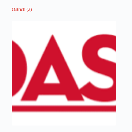
Ostrich
(2)