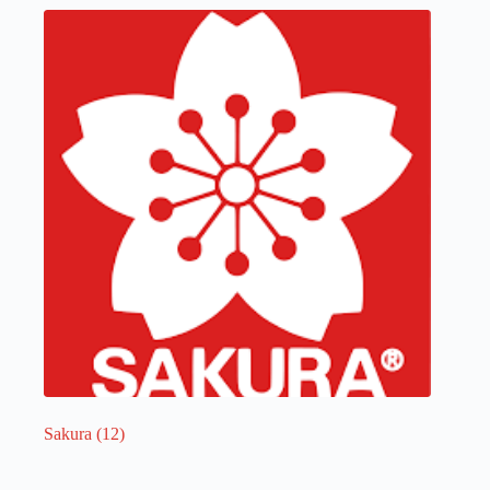
Sakura
(12)