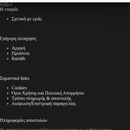
Η εταιρία
Σχετικά με εμάς
Γρήγορη πλοηγηση
Αρχική
Προϊόντα
Καλάθι
Σημαντικά links
Cookies
Όροι Χρήσης και Πολιτική Απορρήτου
Τρόποι πληρωμής & αποστολής
Aκύρωση/Επιστροφή παραγγελίας
Πληροφορίες αποστολών
Οι αποστολές των προϊόντων μας γίνονται με σεβασμό προς