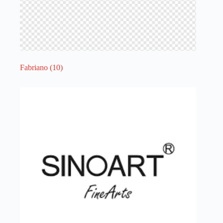
Fabriano
(10)