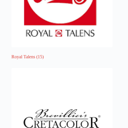
Royal Talens
(15)