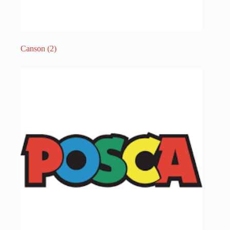
Canson
(2)