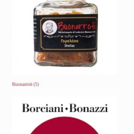
Buonarroti
(5)