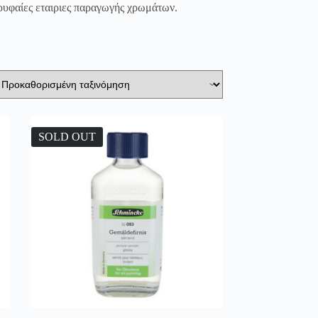
ορυφαίες εταιριες παραγωγής χρωμάτων.
SOLD OUT