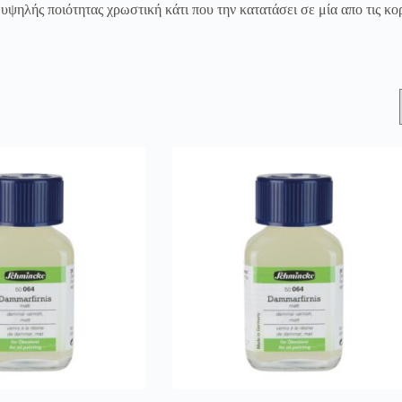
 υψηλής ποιότητας χρωστική κάτι που την κατατάσει σε μία απο τις κ