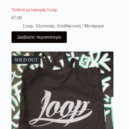
Τσάντα μεταφοράς Loop
€
7.00
Loop
,
Αξεσουάρ
,
Αποθήκευση / Μεταφορά
Διαβάστε περισσότερα
SOLD OUT