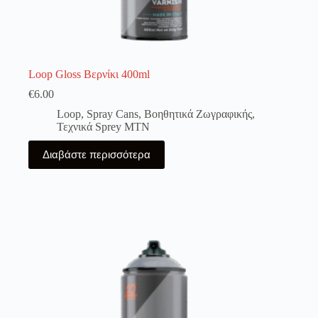
Loop Gloss Βερνίκι 400ml
€
6.00
Loop
,
Spray Cans
,
Βοηθητικά Ζωγραφικής
,
Τεχνικά Sprey MTN
Διαβάστε περισσότερα