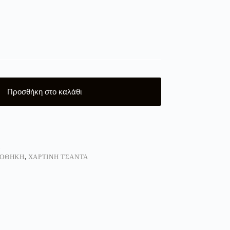
Προσθήκη στο καλάθι
Ά
ΙΟΘΉΚΗ
,
ΧΑΡΤΙΝΗ ΤΣΑΝΤΑ