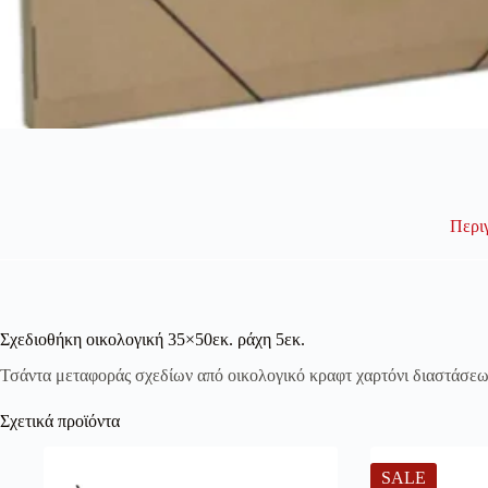
Περι
Σχεδιοθήκη οικολογική 35×50εκ. ράχη 5εκ.
Τσάντα μεταφοράς σχεδίων από οικολογικό κραφτ χαρτόνι διαστάσεω
Σχετικά προϊόντα
SALE