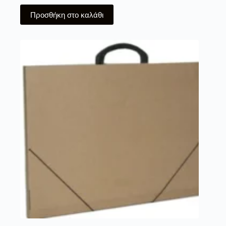
Προσθήκη στο καλάθι