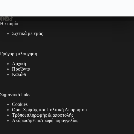
Η εταιρία
Σχετικά με εμάς
Γρήγορη πλοηγηση
Αρχική
Προϊόντα
Καλάθι
Σημαντικά links
Cookies
Όροι Χρήσης και Πολιτική Απορρήτου
Τρόποι πληρωμής & αποστολής
Aκύρωση/Επιστροφή παραγγελίας