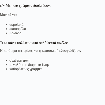
👉 Με ποια χρώματα δουλεύουν;
Ιδανικά για:
ακρυλικά
ακουαρέλα
μελάνια
Τι τα κάνει καλύτερα από απλά λεπτά πινέλα;
Η ποιότητα της τρίχας και η κατασκευή εξασφαλίζουν:
σταθερή μύτη
μεγαλύτερη διάρκεια ζωής
καθαρότερες γραμμές