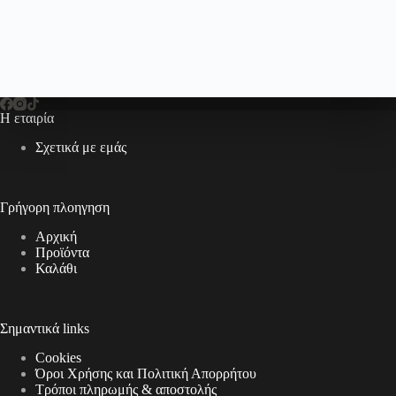
Η εταιρία
Σχετικά με εμάς
Γρήγορη πλοηγηση
Αρχική
Προϊόντα
Καλάθι
Σημαντικά links
Cookies
Όροι Χρήσης και Πολιτική Απορρήτου
Τρόποι πληρωμής & αποστολής