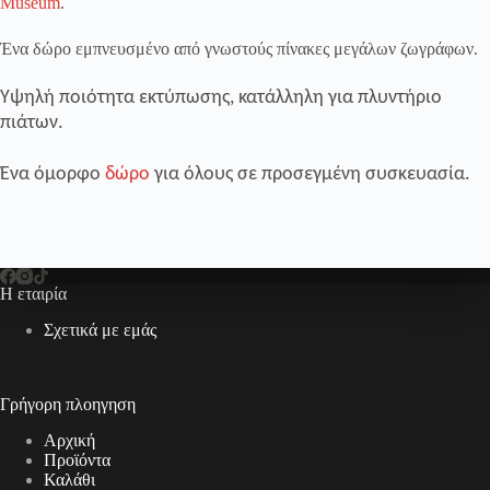
Museum
.
Ένα δώρο εμπνευσμένο από γνωστούς πίνακες μεγάλων ζωγράφων.
Υψηλή ποιότητα εκτύπωσης, κατάλληλη για πλυντήριο
πιάτων.
Ένα όμορφο
δώρο
για όλους σε προσεγμένη συσκευασία.
Η εταιρία
Σχετικά με εμάς
Γρήγορη πλοηγηση
Αρχική
Προϊόντα
Καλάθι