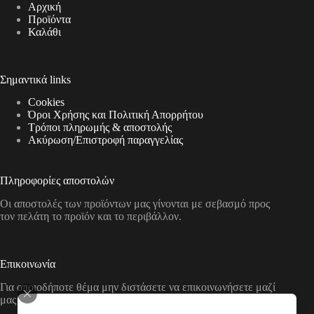
Αρχική
Προϊόντα
Καλάθι
Σημαντικά links
Cookies
Όροι Χρήσης και Πολιτική Απορρήτου
Τρόποι πληρωμής & αποστολής
Aκύρωση/Επιστροφή παραγγελίας
Πληροφορίες αποστολών
Οι αποστολές των προϊόντων μας γίνονται με σεβασμό προς
τον πελάτη το προϊόν και το περιβάλλον.
Επικοινωνία
Για οποιοδήποτε θέμα μην διστάσετε να επικοινωνήσετε μαζί
μας με τους παρακάτω τρόπους