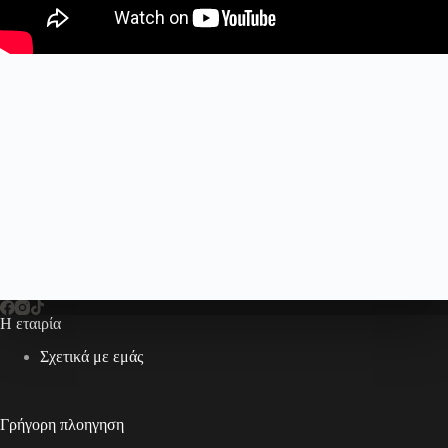
Η εταιρία
Σχετικά με εμάς
Γρήγορη πλοηγηση