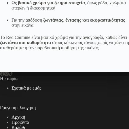
Ως
βασικό χρώμα για ζωηρά στοιχεία
, όπως ρόδα, χρώματα
φτερών ή διακοσμητικά
Για την απόδοση
ζωντάνιας, έντασης και εκφραστικότητας
στην εικόνα
Το Red Carmine είναι βασικό χρώμα για την αγιογραφία, καθώς δίνει
ζωντάνια και καθαρότητα
στους κόκκινους τόνους χωρίς να χάνει τη
σταθερότητα ή την παραδοσιακή αίσθηση της εικόνας.
Η εταιρία
Σχετικά με εμάς
Γρήγορη πλοηγηση
Αρχική
Προϊόντα
Καλάθι