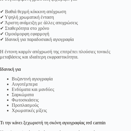
✔ Βαθιά θερμή κόκκινη απόχρωση
✔ Υψηλή χρωματική ένταση
✔ Άριστη ανάμειξη με άλλες αποχρώσεις
✔ Σταθερότητα στο χρόνο
✔ Ομοιόμορφη εφαρμογή
✔ Ιδανική για παραδοσιακή αγιογραφία
Η έντονη καρμίν απόχρωσή της επιτρέπει πλούσιες τονικές
μεταβάσεις και ιδιαίτερη εκφραστικότητα.
Ιδανική για
Βυζαντινή αγιογραφία
Αυγοτέμπερα
Ενδύματα και μανδύες
Σαρκώματα
Φωτοσκιάσεις
Προπλασμούς
Χρωματικές μίξεις
Τι την κάνει ξεχωριστή τη σκόνη αγιογραφίας red carmin