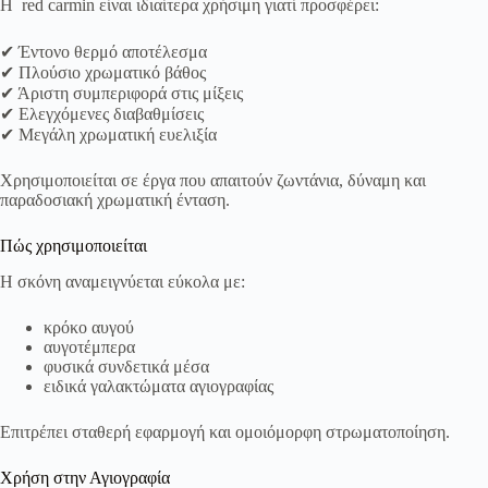
Η red carmin είναι ιδιαίτερα χρήσιμη γιατί προσφέρει:
✔ Έντονο θερμό αποτέλεσμα
✔ Πλούσιο χρωματικό βάθος
✔ Άριστη συμπεριφορά στις μίξεις
✔ Ελεγχόμενες διαβαθμίσεις
✔ Μεγάλη χρωματική ευελιξία
Χρησιμοποιείται σε έργα που απαιτούν ζωντάνια, δύναμη και
παραδοσιακή χρωματική ένταση.
Πώς χρησιμοποιείται
Η σκόνη αναμειγνύεται εύκολα με:
κρόκο αυγού
αυγοτέμπερα
φυσικά συνδετικά μέσα
ειδικά γαλακτώματα αγιογραφίας
Επιτρέπει σταθερή εφαρμογή και ομοιόμορφη στρωματοποίηση.
Χρήση στην Αγιογραφία