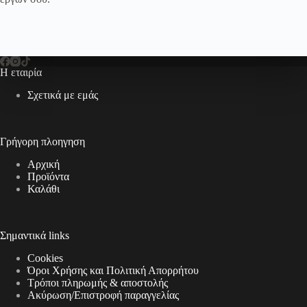
Η εταιρία
Σχετικά με εμάς
Γρήγορη πλοηγηση
Αρχική
Προϊόντα
Καλάθι
Σημαντικά links
Cookies
Όροι Χρήσης και Πολιτική Απορρήτου
Τρόποι πληρωμής & αποστολής
Aκύρωση/Επιστροφή παραγγελίας