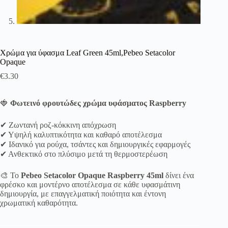
Χρώμα για ύφασμα Leaf Green 45ml,Pebeo Setacolor
Opaque
€
3.30
🍓
Φωτεινό φρουτώδες χρώμα υφάσματος Raspberry
✔ Ζωντανή ροζ-κόκκινη απόχρωση
✔ Υψηλή καλυπτικότητα και καθαρό αποτέλεσμα
✔ Ιδανικό για ρούχα, τσάντες και δημιουργικές εφαρμογές
✔ Ανθεκτικό στο πλύσιμο μετά τη θερμοστερέωση
🎨 Το
Pebeo Setacolor Opaque Raspberry 45ml
δίνει ένα
φρέσκο και μοντέρνο αποτέλεσμα σε κάθε υφασμάτινη
δημιουργία, με επαγγελματική ποιότητα και έντονη
χρωματική καθαρότητα.