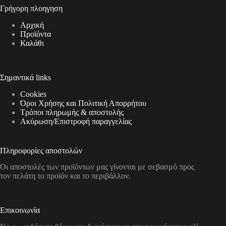
Γρήγορη πλοηγηση
Αρχική
Προϊόντα
Καλάθι
Σημαντικά links
Cookies
Όροι Χρήσης και Πολιτική Απορρήτου
Τρόποι πληρωμής & αποστολής
Aκύρωση/Επιστροφή παραγγελίας
Πληροφορίες αποστολών
Οι αποστολές των προϊόντων μας γίνονται με σεβασμό προς
τον πελάτη το προϊόν και το περιβάλλον.
Επικοινωνία