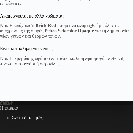
επιφάνειες.
Αναμειγνύεται με άλλα χρώματα;
Ναι. Η απόχρωση
Brick Red
μπορεί να αναμειχθεί με όλες τις
αποχρώσεις της σειράς
Pebeo Setacolor Opaque
για τη δημιουργία
νέων γήινων και θερμών τόνων.
Είναι κατάλληλο για stencil;
Ναι. Η κρεμώδης υφή του επιτρέπει καθαρή εφαρμογή με stencil,
πινέλο, σφουγγάρι ή σφραγίδες.
Η εταιρία
Σχετικά με εμάς