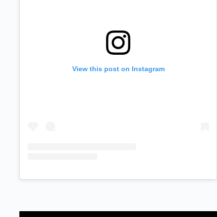
View this post on Instagram