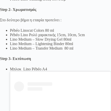
Step 2- Χρωματισμός
Στο δεύτερο βήμα η εταιρία προτείνει :
Pébéo Linocut Colors 80 ml
Pébéo Lino Ρολό χαρακτικής 15cm, 10cm, 5cm
Lino Medium – Slow Drying Gel 80ml
Lino Medium – Lightening Binder 80ml
Lino Medium – Transfer Medium 80 ml
Step 3- Εκτύπωση
Μπλοκ Lino Pébéo A4