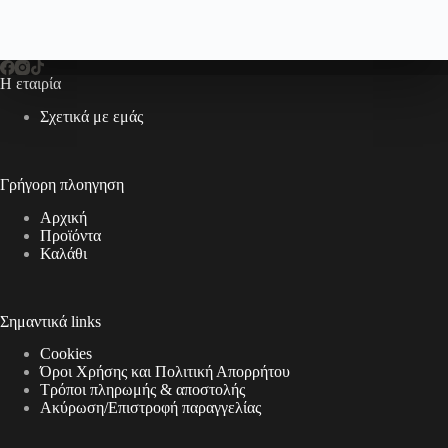
Η εταιρία
Σχετικά με εμάς
Γρήγορη πλοηγηση
Αρχική
Προϊόντα
Καλάθι
Σημαντικά links
Cookies
Όροι Χρήσης και Πολιτική Απορρήτου
Τρόποι πληρωμής & αποστολής
Aκύρωση/Επιστροφή παραγγελίας