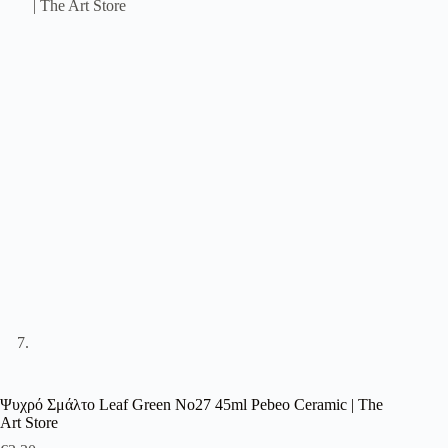
Ψυχρό Σμάλτο Leaf Green No27 45ml Pebeo Ceramic | The
Art Store