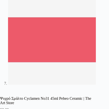
Ψυχρό Σμάλτο Cyclamen No31 45ml Pebeo Ceramic | The
Art Store