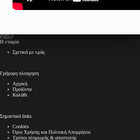
Η εταιρία
Σχετικά με εμάς
Γρήγορη πλοηγηση
Αρχική
Προϊόντα
Καλάθι
Σημαντικά links
Cookies
Όροι Χρήσης και Πολιτική Απορρήτου
Τρόποι πληρωμής & αποστολής