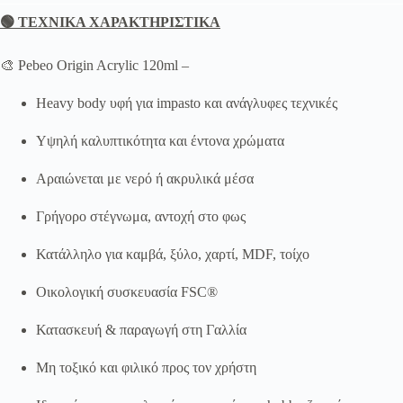
🟢 ΤΕΧΝΙΚΑ ΧΑΡΑΚΤΗΡΙΣΤΙΚΑ
🎨 Pebeo Origin Acrylic 120ml –
Heavy body υφή για impasto και ανάγλυφες τεχνικές
Υψηλή καλυπτικότητα και έντονα χρώματα
Αραιώνεται με νερό ή ακρυλικά μέσα
Γρήγορο στέγνωμα, αντοχή στο φως
Κατάλληλο για καμβά, ξύλο, χαρτί, MDF, τοίχο
Οικολογική συσκευασία FSC®
Κατασκευή & παραγωγή στη Γαλλία
Μη τοξικό και φιλικό προς τον χρήστη