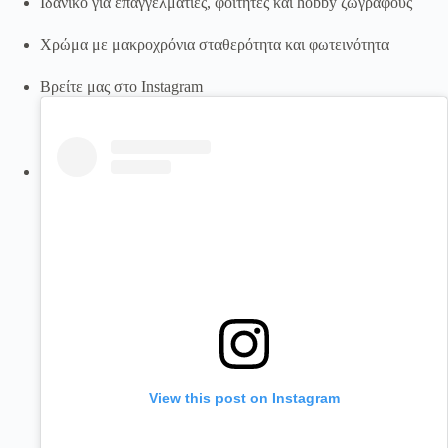
Ιδανικό για επαγγελματίες, φοιτητές και hobby ζωγράφους
Χρώμα με μακροχρόνια σταθερότητα και φωτεινότητα
Βρείτε μας στο Instagram
View this post on Instagram