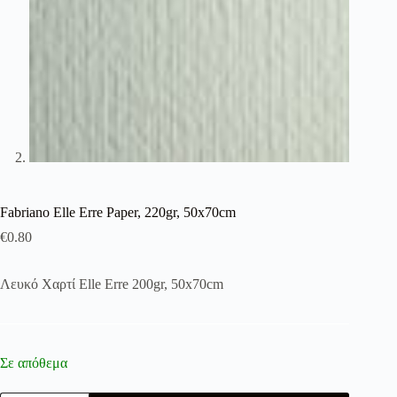
Fabriano Elle Erre Paper, 220gr, 50x70cm
€
0.80
Λευκό Χαρτί Elle Erre 200gr, 50x70cm
Σε απόθεμα