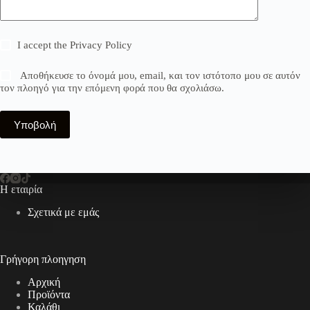
I accept the
Privacy Policy
Αποθήκευσε το όνομά μου, email, και τον ιστότοπο μου σε αυτόν
τον πλοηγό για την επόμενη φορά που θα σχολιάσω.
Υποβολή
Η εταιρία
Σχετικά με εμάς
Γρήγορη πλοηγηση
Αρχική
Προϊόντα
Καλάθι