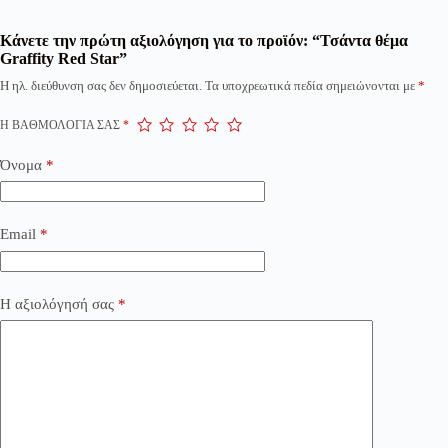
Κάνετε την πρώτη αξιολόγηση για το προϊόν: “Τσάντα θέμα
Graffity Red Star”
Η ηλ. διεύθυνση σας δεν δημοσιεύεται.
Τα υποχρεωτικά πεδία σημειώνονται με
*
Η ΒΑΘΜΟΛΟΓΊΑ ΣΑΣ
*
Όνομα
*
Email
*
Η αξιολόγησή σας
*