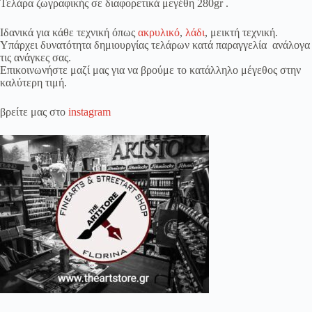
Τελάρα ζωγραφικής σε διαφορετικά μεγέθη 280gr .
Ιδανικά για κάθε τεχνική όπως
ακρυλικό
,
λάδι
, μεικτή τεχνική.
Υπάρχει δυνατότητα δημιουργίας τελάρων κατά παραγγελία ανάλογα
τις ανάγκες σας.
Επικοινωνήστε μαζί μας για να βρούμε το κατάλληλο μέγεθος στην
καλύτερη τιμή.
βρείτε μας στο
instagram