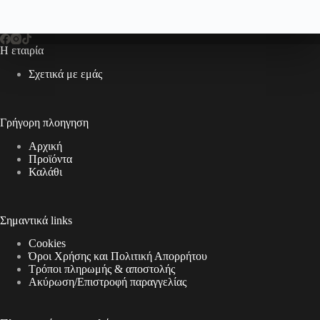
Η εταιρία
Σχετικά με εμάς
Γρήγορη πλοηγηση
Αρχική
Προϊόντα
Καλάθι
Σημαντικά links
Cookies
Όροι Χρήσης και Πολιτική Απορρήτου
Τρόποι πληρωμής & αποστολής
Aκύρωση/Επιστροφή παραγγελίας