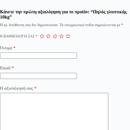
Κάνετε την πρώτη αξιολόγηση για το προϊόν: “Πηλός γλυπτικής
10kg”
Η ηλ. διεύθυνση σας δεν δημοσιεύεται.
Τα υποχρεωτικά πεδία σημειώνονται με
*
Η ΒΑΘΜΟΛΟΓΊΑ ΣΑΣ
*
Όνομα
*
Email
*
Η αξιολόγησή σας
*