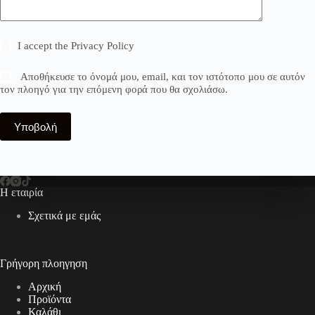
I accept the
Privacy Policy
Αποθήκευσε το όνομά μου, email, και τον ιστότοπο μου σε αυτόν
τον πλοηγό για την επόμενη φορά που θα σχολιάσω.
Υποβολή
Η εταιρία
Σχετικά με εμάς
Γρήγορη πλοηγηση
Αρχική
Προϊόντα
Καλάθι