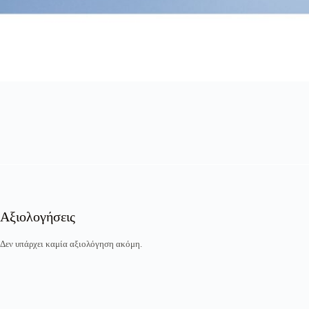
Αξιολογήσεις
Δεν υπάρχει καμία αξιολόγηση ακόμη.