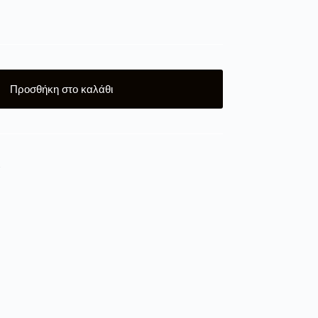
Προσθήκη στο καλάθι
Α