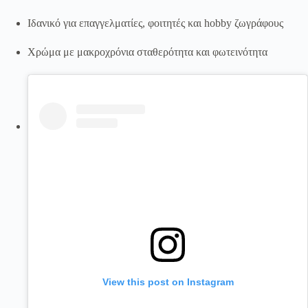
Ιδανικό για επαγγελματίες, φοιτητές και hobby ζωγράφους
Χρώμα με μακροχρόνια σταθερότητα και φωτεινότητα
View this post on Instagram