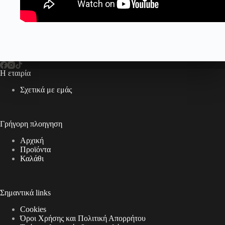
Η εταιρία
Σχετικά με εμάς
Γρήγορη πλοηγηση
Αρχική
Προϊόντα
Καλάθι
Σημαντικά links
Cookies
Όροι Χρήσης και Πολιτική Απορρήτου