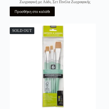
Ζωγραφική με Λάδι
,
Σετ Πινέλα Ζωγραφικής
Προσθήκη στο καλάθι
SOLD OUT