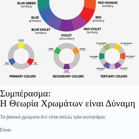
Συμπέρασμα:
Η Θεωρία Χρωμάτων είναι Δύναμη
Τα βασικά χρώματα δεν είναι απλώς τρία σωληνάρια.
Είναι: