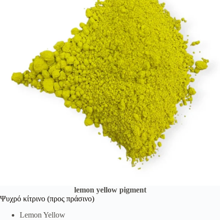
lemon yellow pigment
Ψυχρό κίτρινο (προς πράσινο)
Lemon Yellow