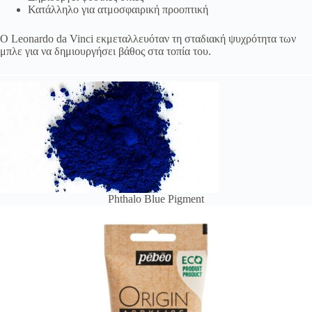
Κατάλληλο για ατμοσφαιρική προοπτική
Ο Leonardo da Vinci εκμεταλλευόταν τη σταδιακή ψυχρότητα των
μπλε για να δημιουργήσει βάθος στα τοπία του.
Phthalo Blue Pigment