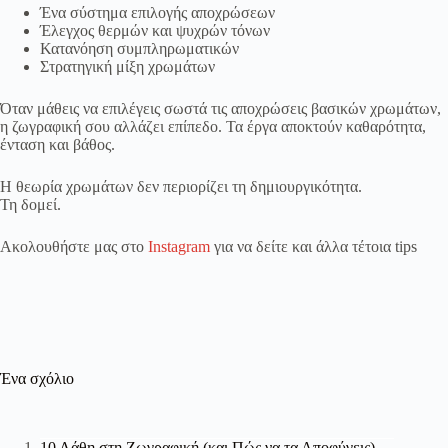
Ένα σύστημα επιλογής αποχρώσεων
Έλεγχος θερμών και ψυχρών τόνων
Κατανόηση συμπληρωματικών
Στρατηγική μίξη χρωμάτων
Όταν μάθεις να επιλέγεις σωστά τις αποχρώσεις βασικών χρωμάτων,
η ζωγραφική σου αλλάζει επίπεδο. Τα έργα αποκτούν καθαρότητα,
ένταση και βάθος.
Η θεωρία χρωμάτων δεν περιορίζει τη δημιουργικότητα.
Τη δομεί.
Ακολουθήστε μας στο
Instagram
για να δείτε και άλλα τέτοια tips
Ένα σχόλιο
10 Λάθη στη Ζωγραφική (και Πώς να τα Αποφύγεις)