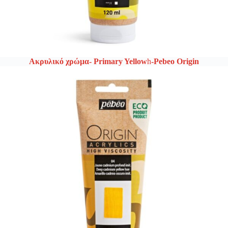
Ακρυλικό χρώμα- Primary Yellow
h
-Pebeo Origin