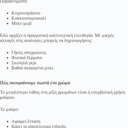
Παραδείγματα:
Κιτρινοπράσινο
Κοκκινοπορτοκαλί
Μπλε-μωβ
Εδώ αρχίζει η πραγματική καλλιτεχνική ελευθερία. Με μικρές
αλλαγές στις αναλογίες μπορείς να δημιουργήσεις:
Γήινες αποχρώσεις
Φυσικά δέρματα
Σιωπηλά γκρι
Βαθιά σκιασμένα μπλε
Πώς σκουραίνουμε σωστά ένα χρώμα
Το μεγαλύτερο λάθος στη μίξη χρωμάτων είναι η υπερβολική χρήση
μαύρου.
Το μαύρο:
Αφαιρεί ένταση
Κάνει το αποτέλεσμα επίπεδο