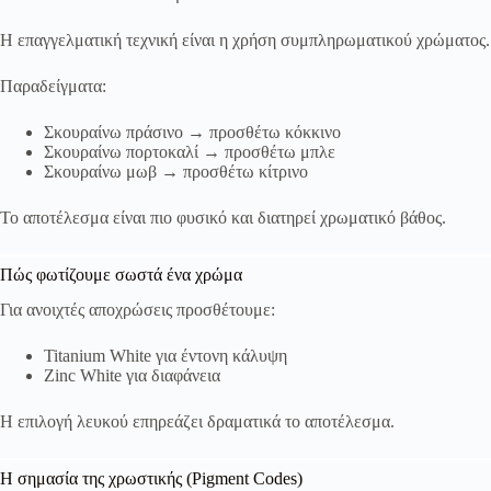
Η επαγγελματική τεχνική είναι η χρήση συμπληρωματικού χρώματος.
Παραδείγματα:
Σκουραίνω πράσινο → προσθέτω κόκκινο
Σκουραίνω πορτοκαλί → προσθέτω μπλε
Σκουραίνω μωβ → προσθέτω κίτρινο
Το αποτέλεσμα είναι πιο φυσικό και διατηρεί χρωματικό βάθος.
Πώς φωτίζουμε σωστά ένα χρώμα
Για ανοιχτές αποχρώσεις προσθέτουμε:
Titanium White για έντονη κάλυψη
Zinc White για διαφάνεια
Η επιλογή λευκού επηρεάζει δραματικά το αποτέλεσμα.
Η σημασία της χρωστικής (Pigment Codes)