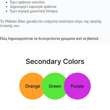
Έχει πράσινο υποτόνο
Δημιουργεί λαμπερά πράσινα
Έχει ισχυρή χρωστική δύναμη
Το Phthalo Blue χρειάζεται ελάχιστη ποσότητα λόγω της υψηλής
έντασής του.
Πώς δημιουργούνται τα δευτερεύοντα χρώματα από τα βασικά