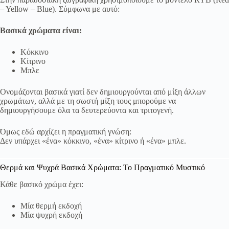
– Yellow – Blue). Σύμφωνα με αυτό:
Βασικά χρώματα είναι:
Κόκκινο
Κίτρινο
Μπλε
Ονομάζονται βασικά γιατί δεν δημιουργούνται από μίξη άλλων
χρωμάτων, αλλά με τη σωστή μίξη τους μπορούμε να
δημιουργήσουμε όλα τα δευτερεύοντα και τριτογενή.
Όμως εδώ αρχίζει η πραγματική γνώση:
Δεν υπάρχει «ένα» κόκκινο, «ένα» κίτρινο ή «ένα» μπλε.
Θερμά και Ψυχρά Βασικά Χρώματα: Το Πραγματικό Μυστικό
Κάθε βασικό χρώμα έχει:
Μία θερμή εκδοχή
Μία ψυχρή εκδοχή