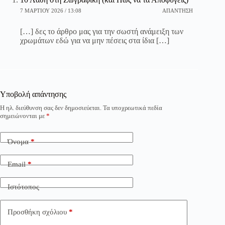
7 ΜΑΡΤΊΟΥ 2026 / 13:08
ΑΠΆΝΤΗΣΗ
[…] δες το άρθρο μας για την σωστή ανάμειξη των
χρωμάτων εδώ για να μην πέσεις στα ίδια […]
Υποβολή απάντησης
Η ηλ. διεύθυνση σας δεν δημοσιεύεται.
Τα υποχρεωτικά πεδία
σημειώνονται με
*
Όνομα
*
Email
*
Ιστότοπος
Προσθήκη σχόλιου
*