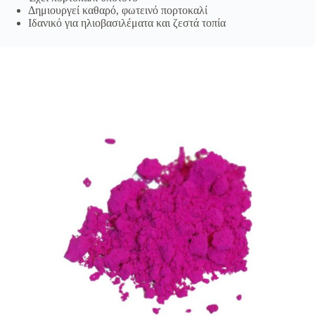
Δημιουργεί καθαρό, φωτεινό πορτοκαλί
Ιδανικό για ηλιοβασιλέματα και ζεστά τοπία