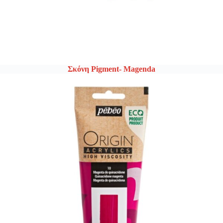
Σκόνη Pigment- Magenda