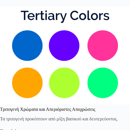
Τριτογενή Χρώματα και Απεριόριστες Αποχρώσεις
Τα τριτογενή προκύπτουν από μίξη βασικού και δευτερεύοντος.