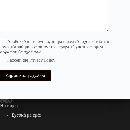
Αποθηκεύστε το όνομα, το ηλεκτρονικό ταχυδρομείο και
τον ιστότοπό μου σε αυτόν τον περιηγητή για την επόμενη
φορά που θα σχολιάσω.
I accept the
Privacy Policy
Δημοσίευση σχολίου
Η εταιρία
Σχετικά με εμάς