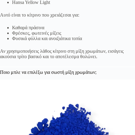
Hansa Yellow Light
Αυτό είναι το κίτρινο που χρειάζεσαι για:
Καθαρά πράσινα
Φρέσκες, φωτεινές μίξεις
Φυσικά φύλλα και ανοιξιάτικα τοπία
Αν χρησιμοποιήσεις λάθος κίτρινο στη μίξη χρωμάτων, εισάγεις
ακούσια τρίτο βασικό και το αποτέλεσμα θολώνει.
Ποιο μπλε να επιλέξω για σωστή μίξη χρωμάτων;