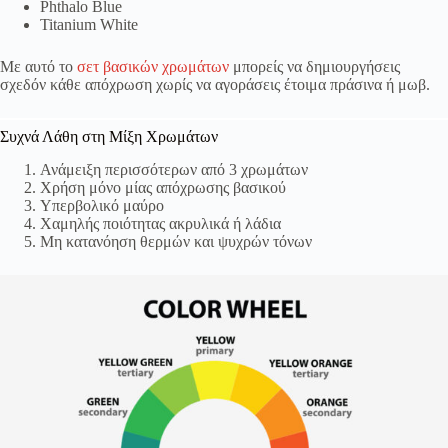
Phthalo Blue
Titanium White
Με αυτό το
σετ βασικών χρωμάτων
μπορείς να δημιουργήσεις
σχεδόν κάθε απόχρωση χωρίς να αγοράσεις έτοιμα πράσινα ή μωβ.
Συχνά Λάθη στη Μίξη Χρωμάτων
Ανάμειξη περισσότερων από 3 χρωμάτων
Χρήση μόνο μίας απόχρωσης βασικού
Υπερβολικό μαύρο
Χαμηλής ποιότητας ακρυλικά ή λάδια
Μη κατανόηση θερμών και ψυχρών τόνων