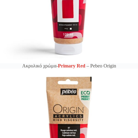
Ακρυλικό χρώμα-
Primary Red
– Pebeo Origin