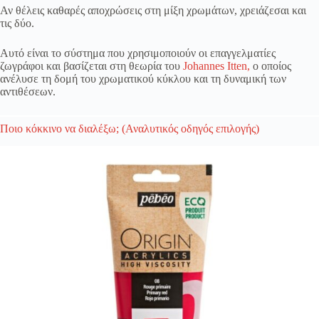
Αν θέλεις καθαρές αποχρώσεις στη μίξη χρωμάτων, χρειάζεσαι και
τις δύο.
Αυτό είναι το σύστημα που χρησιμοποιούν οι επαγγελματίες
ζωγράφοι και βασίζεται στη θεωρία του
Johannes Itten,
ο οποίος
ανέλυσε τη δομή του χρωματικού κύκλου και τη δυναμική των
αντιθέσεων.
Ποιο κόκκινο να διαλέξω; (Αναλυτικός οδηγός επιλογής)