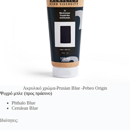
Ακρυλικό χρώμα-Prusian Blue -Pebeo Origin
Ψυχρό μπλε (προς πράσινο)
Phthalo Blue
Cerulean Blue
Ιδιότητες: