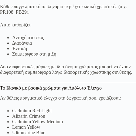
Κάθε επαγγελματικό σωληνάριο περιέχει κωδικό χρωστικής (π.χ.
PR108, PB29).
Αυτό καθορίζει:
Αντοχή στο φως
Διαφάνεια
Ένταση
Συμπεριφορά στη μίξη
Δύο διαφορετικές μάρκες με ίδιο όνομα χρώματος μπορεί να έχουν
διαφορετική συμπεριφορά λόγω διαφορετικής χρωστικής σύνθεσης.
Το Ιδανικό με βασικά χρώματα για Απόλυτο Έλεγχο
Αν θέλεις πραγματικό έλεγχο στη ζωγραφική σου, χρειάζεσαι:
Cadmium Red Light
Alizarin Crimson
Cadmium Yellow Medium
Lemon Yellow
Ultramarine Blue