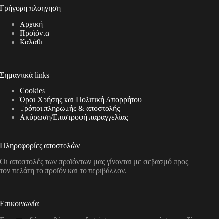
Γρήγορη πλοηγηση
Αρχική
Προϊόντα
Καλάθι
Σημαντικά links
Cookies
Όροι Χρήσης και Πολιτική Απορρήτου
Τρόποι πληρωμής & αποστολής
Aκύρωση/Επιστροφή παραγγελίας
Πληροφορίες αποστολών
Οι αποστολές των προϊόντων μας γίνονται με σεβασμό προς
τον πελάτη το προϊόν και το περιβάλλον.
Επικοινωνία