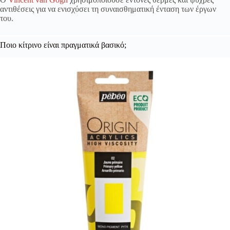
αντιθέσεις για να ενισχύσει τη συναισθηματική ένταση των έργων
του.
Ποιο κίτρινο είναι πραγματικά βασικό;