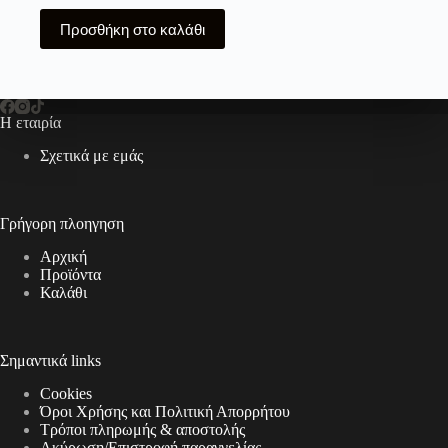
Προσθήκη στο καλάθι
Η εταιρία
Σχετικά με εμάς
Γρήγορη πλοηγηση
Αρχική
Προϊόντα
Καλάθι
Σημαντικά links
Cookies
Όροι Χρήσης και Πολιτική Απορρήτου
Τρόποι πληρωμής & αποστολής
Aκύρωση/Επιστροφή παραγγελίας