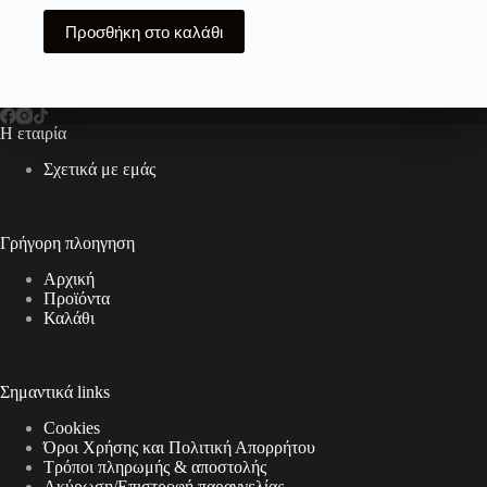
Προσθήκη στο καλάθι
Η εταιρία
Σχετικά με εμάς
Γρήγορη πλοηγηση
Αρχική
Προϊόντα
Καλάθι
Σημαντικά links
Cookies
Όροι Χρήσης και Πολιτική Απορρήτου
Τρόποι πληρωμής & αποστολής
Aκύρωση/Επιστροφή παραγγελίας