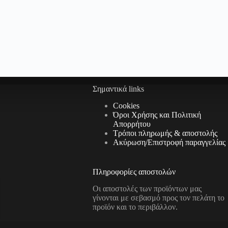
Σημαντικά links
Cookies
Όροι Χρήσης και Πολιτική
Απορρήτου
Τρόποι πληρωμής & αποστολής
Aκύρωση/Επιστροφή παραγγελίας
Πληροφορίες αποστολών
Οι αποστολές των προϊόντων μας
γίνονται με σεβασμό προς τον πελάτη το
προϊόν και το περιβάλλον.