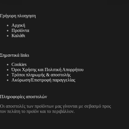
Γρήγορη πλοηγηση
Αρχική
Προϊόντα
Καλάθι
Σημαντικά links
Cookies
Όροι Χρήσης και Πολιτική Απορρήτου
Τρόποι πληρωμής & αποστολής
Aκύρωση/Επιστροφή παραγγελίας
Πληροφορίες αποστολών
Οι αποστολές των προϊόντων μας γίνονται με σεβασμό προς
τον πελάτη το προϊόν και το περιβάλλον.