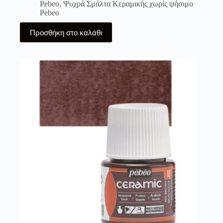
Pebeo
,
Ψυχρά Σμάλτα Κεραμικής χωρίς ψήσιμο
Pebeo
Προσθήκη στο καλάθι