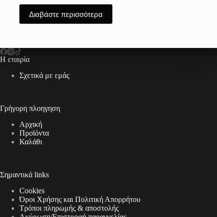
Διαβάστε περισσότερα
Η εταιρία
Σχετικά με εμάς
Γρήγορη πλοηγηση
Αρχική
Προϊόντα
Καλάθι
Σημαντικά links
Cookies
Όροι Χρήσης και Πολιτική Απορρήτου
Τρόποι πληρωμής & αποστολής
Aκύρωση/Επιστροφή παραγγελίας