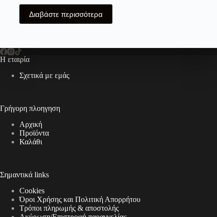
Διαβάστε περισσότερα
Η εταιρία
Σχετικά με εμάς
Γρήγορη πλοηγηση
Αρχική
Προϊόντα
Καλάθι
Σημαντικά links
Cookies
Όροι Χρήσης και Πολιτική Απορρήτου
Τρόποι πληρωμής & αποστολής
Aκύρωση/Επιστροφή παραγγελίας