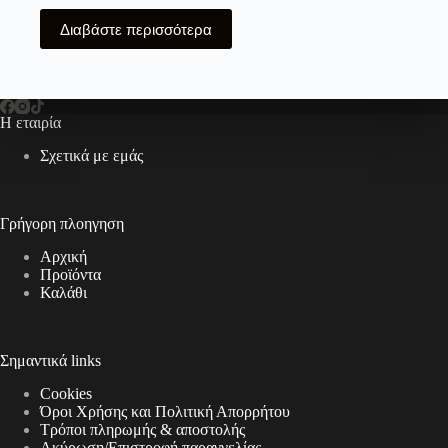
Διαβάστε περισσότερα
Η εταιρία
Σχετικά με εμάς
Γρήγορη πλοηγηση
Αρχική
Προϊόντα
Καλάθι
Σημαντικά links
Cookies
Όροι Χρήσης και Πολιτική Απορρήτου
Τρόποι πληρωμής & αποστολής
Aκύρωση/Επιστροφή παραγγελίας