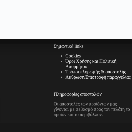
Σημαντικά links
Cookies
Όροι Χρήσης και Πολιτική
Απορρήτου
Τρόποι πληρωμής & αποστολής
Aκύρωση/Επιστροφή παραγγελίας
Πληροφορίες αποστολών
Οι αποστολές των προϊόντων μας
γίνονται με σεβασμό προς τον πελάτη το
προϊόν και το περιβάλλον.