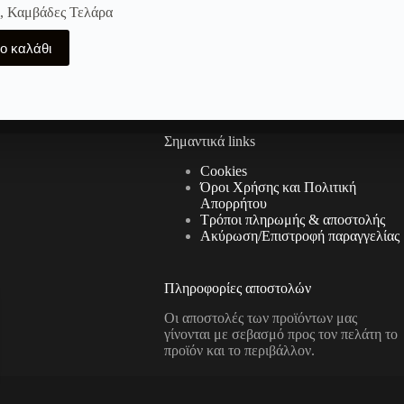
,
Καμβάδες Τελάρα
ο καλάθι
Σημαντικά links
Cookies
Όροι Χρήσης και Πολιτική
Απορρήτου
Τρόποι πληρωμής & αποστολής
Aκύρωση/Επιστροφή παραγγελίας
Πληροφορίες αποστολών
Οι αποστολές των προϊόντων μας
γίνονται με σεβασμό προς τον πελάτη το
προϊόν και το περιβάλλον.