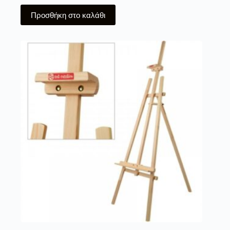
Προσθήκη στο καλάθι