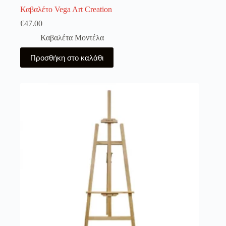
Καβαλέτο Vega Art Creation
€
47.00
Καβαλέτα Μοντέλα
Προσθήκη στο καλάθι