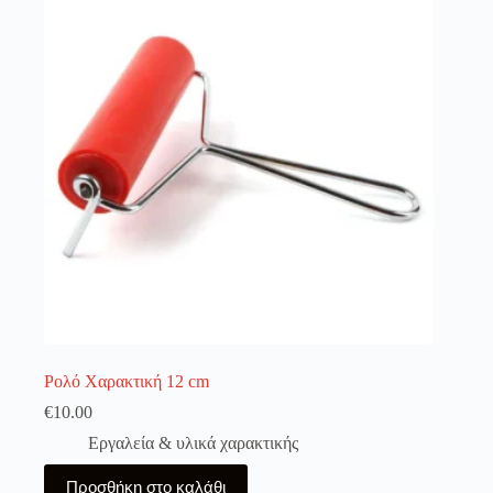
Ρολό Χαρακτική 12 cm
€
10.00
Εργαλεία & υλικά χαρακτικής
Προσθήκη στο καλάθι