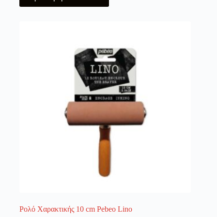
Ρολό Χαρακτικής 10 cm Pebeo Lino