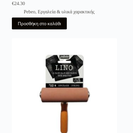
€
24.30
Pebeo
,
Εργαλεία & υλικά χαρακτικής
Προσθήκη στο καλάθι