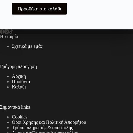
Προσθήκη στο καλάθι
Η εταιρία
Σχετικά με εμάς
Γρήγορη πλοηγηση
Αρχική
Προϊόντα
Καλάθι
Σημαντικά links
Cookies
Όροι Χρήσης και Πολιτική Απορρήτου
Τρόποι πληρωμής & αποστολής
Aκύρωση/Επιστροφή παραγγελίας