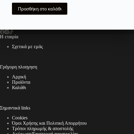
Προσθήκη στο καλάθι
Η εταιρία
Σχετικά με εμάς
Γρήγορη πλοηγηση
Αρχική
Προϊόντα
Καλάθι
Σημαντικά links
Cookies
Όροι Χρήσης και Πολιτική Απορρήτου
Τρόποι πληρωμής & αποστολής
Aκύρωση/Επιστροφή παραγγελίας