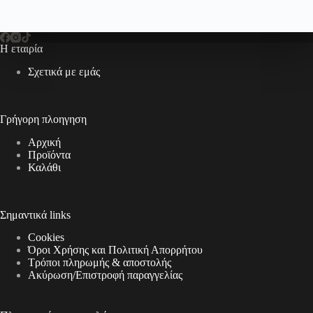
Η εταιρία
Σχετικά με εμάς
Γρήγορη πλοηγηση
Αρχική
Προϊόντα
Καλάθι
Σημαντικά links
Cookies
Όροι Χρήσης και Πολιτική Απορρήτου
Τρόποι πληρωμής & αποστολής
Aκύρωση/Επιστροφή παραγγελίας