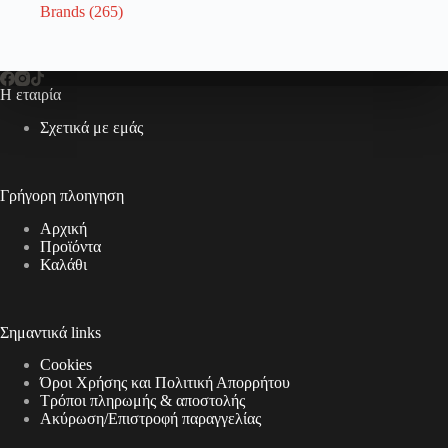
Brands
(265)
Η εταιρία
Σχετικά με εμάς
Γρήγορη πλοηγηση
Αρχική
Προϊόντα
Καλάθι
Σημαντικά links
Cookies
Όροι Χρήσης και Πολιτική Απορρήτου
Τρόποι πληρωμής & αποστολής
Aκύρωση/Επιστροφή παραγγελίας