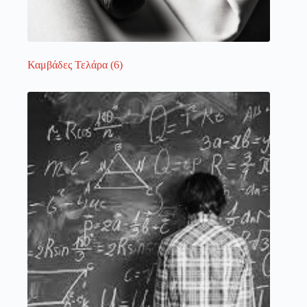
Καμβάδες Τελάρα
(6)