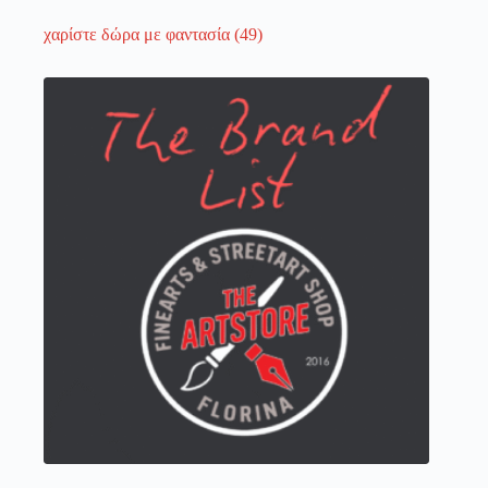
χαρίστε δώρα με φαντασία
(49)