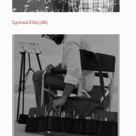
Σχολικά Είδη
(48)