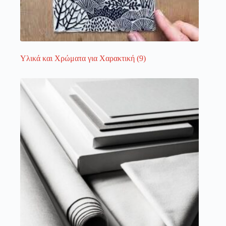
Υλικά και Χρώματα για Χαρακτική
(9)