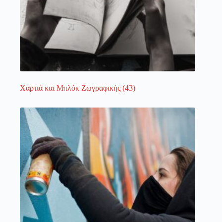
Χαρτιά και Μπλόκ Ζωγραφικής
(43)