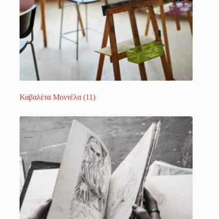
Καβαλέτα Μοντέλα
(11)