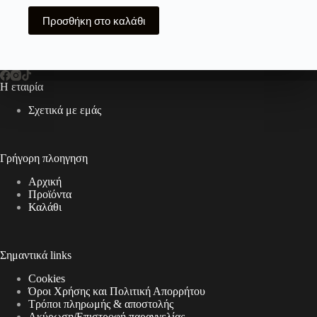
Προσθήκη στο καλάθι
Η εταιρία
Σχετικά με εμάς
Γρήγορη πλοηγηση
Αρχική
Προϊόντα
Καλάθι
Σημαντικά links
Cookies
Όροι Χρήσης και Πολιτική Απορρήτου
Τρόποι πληρωμής & αποστολής
Aκύρωση/Επιστροφή παραγγελίας